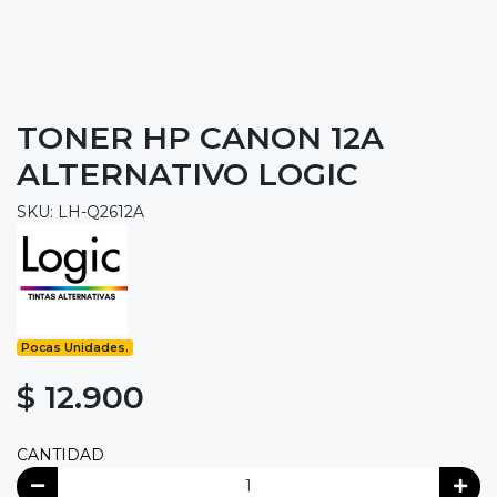
TONER HP CANON 12A
ALTERNATIVO LOGIC
SKU: LH-Q2612A
Pocas Unidades.
$ 12.900
CANTIDAD