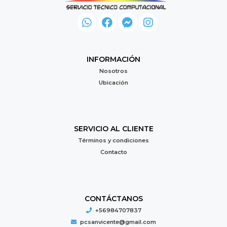
INFORMACIÓN
Nosotros
Ubicación
SERVICIO AL CLIENTE
Términos y condiciones
Contacto
CONTÁCTANOS
+56984707837
pcsanvicente@gmail.com