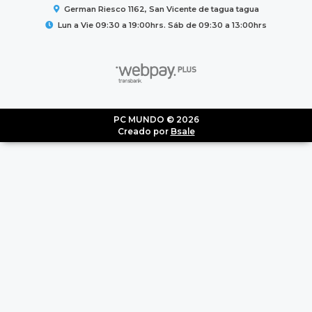
German Riesco 1162, San Vicente de tagua tagua
Lun a Vie 09:30 a 19:00hrs. Sáb de 09:30 a 13:00hrs
PC MUNDO © 2026
Creado por
Bsale