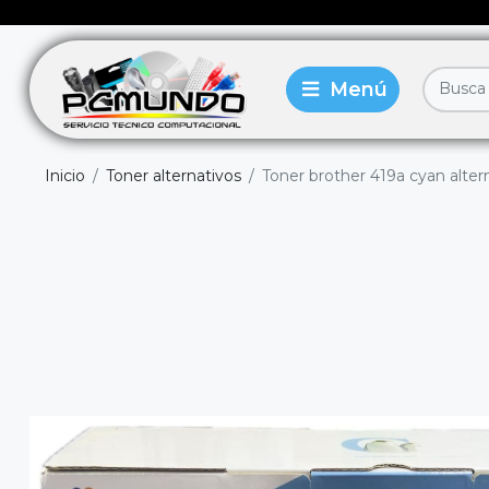
Inicio
Toner alternativos
Toner brother 419a cyan alter