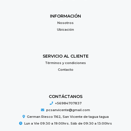
INFORMACIÓN
Nosotros
Ubicación
SERVICIO AL CLIENTE
Términos y condiciones
Contacto
CONTÁCTANOS
+56984707837
pcsanvicente@gmail.com
German Riesco 1162, San Vicente de tagua tagua
Lun a Vie 09:30 a 19:00hrs. Sáb de 09:30 a 13:00hrs