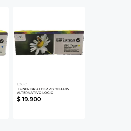
LOGIC
TONER BROTHER 217 YELLOW
ALTERNATIVO LOGIC
$ 19.900