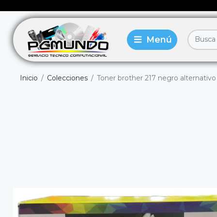
Inicio
Colecciones
Toner brother 217 negro alternativo