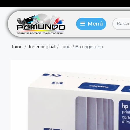
Inicio
Toner original
Toner 98a original hp