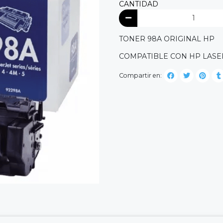
CANTIDAD
TONER 98A ORIGINAL HP
COMPATIBLE CON HP LASERJ
Compartir en: