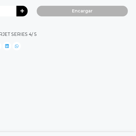
Encargar
ET SERIES 4/ 5