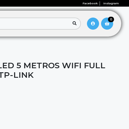
Facebook
Instagram
0
LED 5 METROS WIFI FULL
TP-LINK