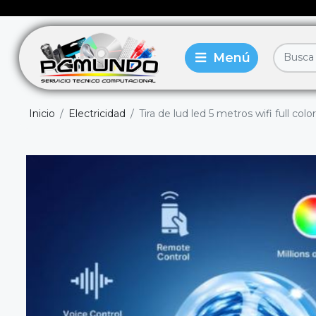
Inicio
Electricidad
Tira de lud led 5 metros wifi full colo