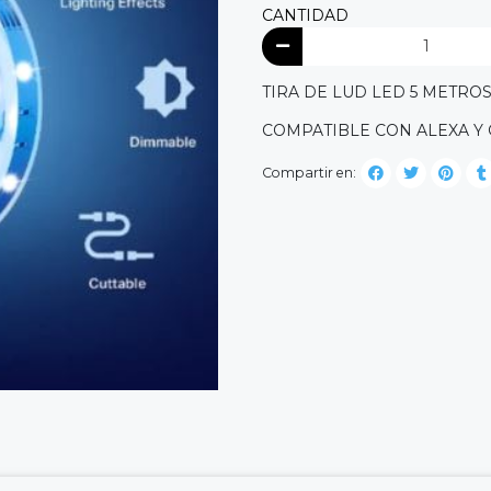
CANTIDAD
TIRA DE LUD LED 5 METROS
COMPATIBLE CON ALEXA Y
Compartir en: