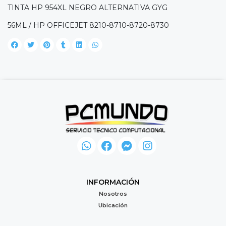
TINTA HP 954XL NEGRO ALTERNATIVA GYG
56ML / HP OFFICEJET 8210-8710-8720-8730
INFORMACIÓN
Nosotros
Ubicación