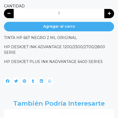
CANTIDAD
Agregar al carro
TINTA HP 667 NEGRO 2 ML ORIGINAL
HP DESKJET INK ADVANTAGE 1200/2300/2700/2800
SERIE
HP DESKJET PLUS INK NADVANTAGE 6400 SERIES
También Podría Interesarte