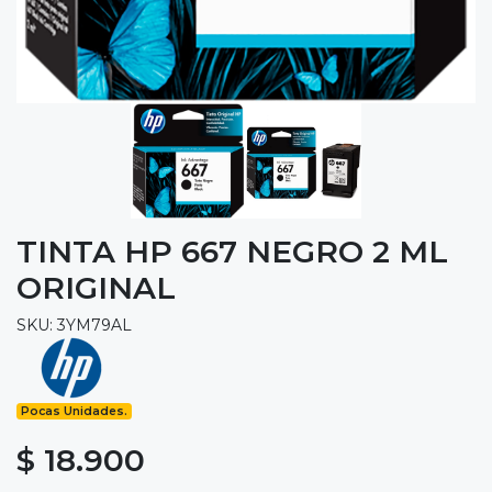
TINTA HP 667 NEGRO 2 ML
ORIGINAL
SKU: 3YM79AL
Pocas Unidades.
$ 18.900