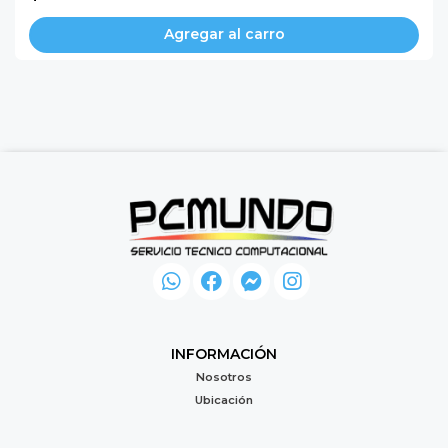
Agregar al carro
INFORMACIÓN
Nosotros
Ubicación