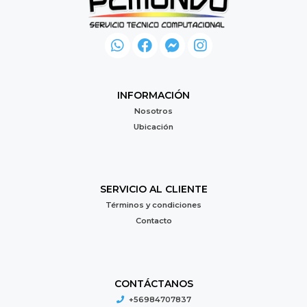
INFORMACIÓN
Nosotros
Ubicación
SERVICIO AL CLIENTE
Términos y condiciones
Contacto
CONTÁCTANOS
+56984707837