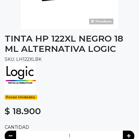
TINTA HP 122XL NEGRO 18
ML ALTERNATIVA LOGIC
SKU: LH122XLBK
Pocas Unidades.
$ 18.900
CANTIDAD