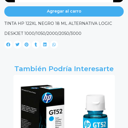
Agregar al carro
TINTA HP 122XL NEGRO 18 ML ALTERNATIVA LOGIC
DESKJET 1000/1050/2000/2050/3000
También Podría Interesarte