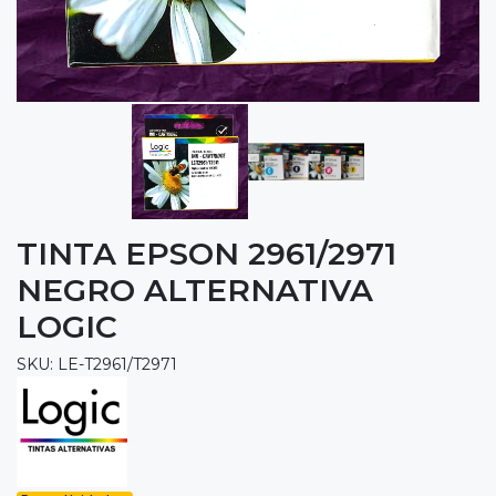
TINTA EPSON 2961/2971
NEGRO ALTERNATIVA
LOGIC
SKU: LE-T2961/T2971