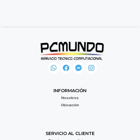
INFORMACIÓN
Nosotros
Ubicación
SERVICIO AL CLIENTE