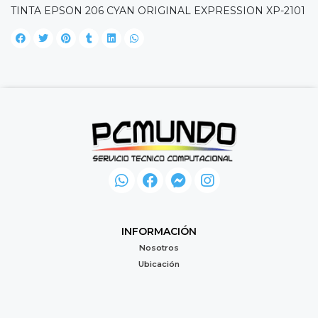
TINTA EPSON 206 CYAN ORIGINAL EXPRESSION XP-2101
INFORMACIÓN
Nosotros
Ubicación