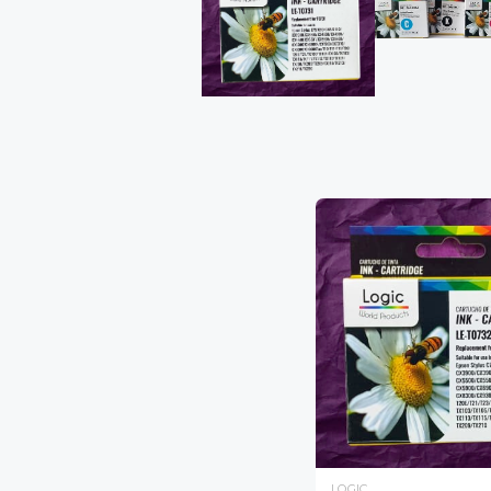
LOGIC