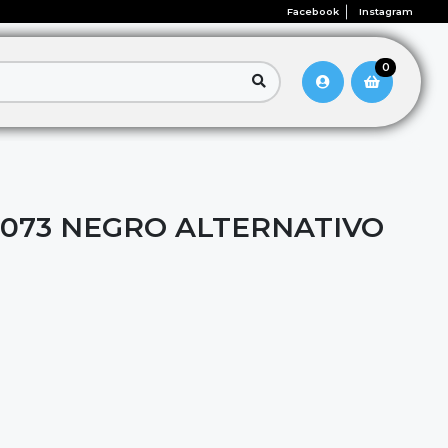
Facebook
Instagram
0
 073 NEGRO ALTERNATIVO