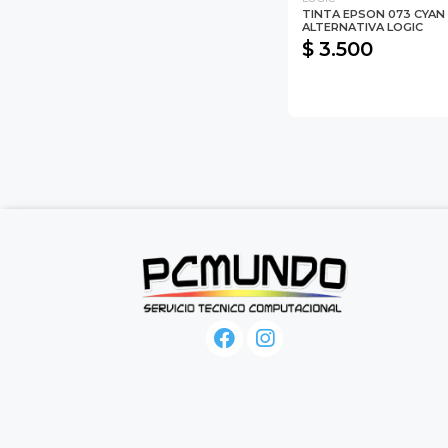
TINTA EPSON 073 CYAN
ALTERNATIVA LOGIC
$ 3.500