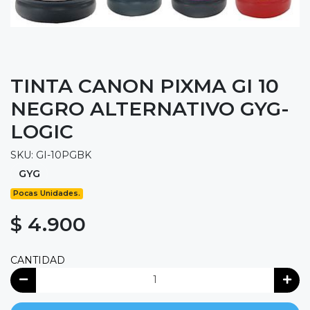
TINTA CANON PIXMA GI 10
NEGRO ALTERNATIVO GYG-
LOGIC
SKU: GI-10PGBK
GYG
Pocas Unidades.
$ 4.900
CANTIDAD