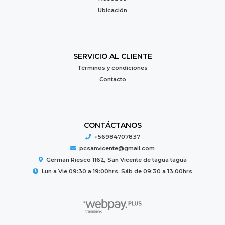
Ubicación
SERVICIO AL CLIENTE
Términos y condiciones
Contacto
CONTÁCTANOS
+56984707837
pcsanvicente@gmail.com
German Riesco 1162, San Vicente de tagua tagua
Lun a Vie 09:30 a 19:00hrs. Sáb de 09:30 a 13:00hrs