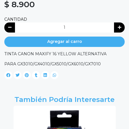
$ 8.900
CANTIDAD
Agregar al carro
TINTA CANON MAXIFY 16 YELLOW ALTERNATIVA
PARA GX3010/GX4010/GX5010/GX6010/GX7010
También Podría Interesarte