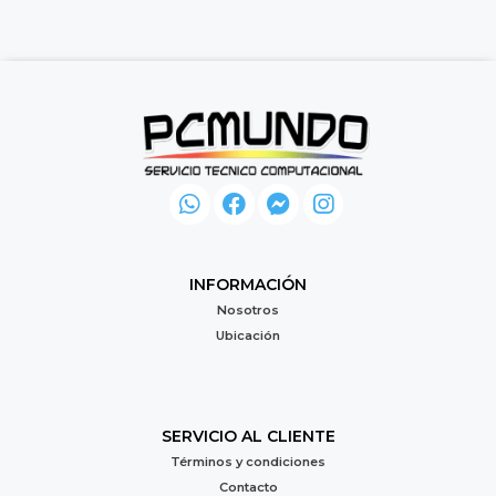
INFORMACIÓN
Nosotros
Ubicación
SERVICIO AL CLIENTE
Términos y condiciones
Contacto