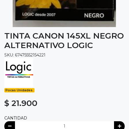
TINTA CANON 145XL NEGRO
ALTERNATIVO LOGIC
SKU: 67475552154221
Pocas Unidades.
$ 21.900
CANTIDAD