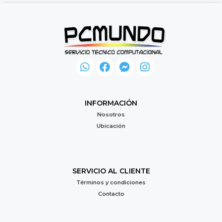
INFORMACIÓN
Nosotros
Ubicación
SERVICIO AL CLIENTE
Términos y condiciones
Contacto