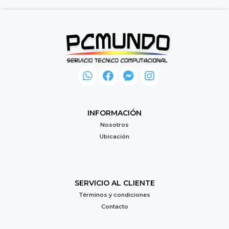
INFORMACIÓN
Nosotros
Ubicación
SERVICIO AL CLIENTE
Términos y condiciones
Contacto