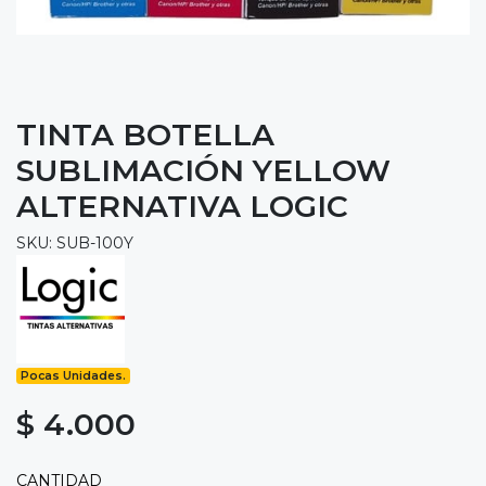
TINTA BOTELLA
SUBLIMACIÓN YELLOW
ALTERNATIVA LOGIC
SKU: SUB-100Y
Pocas Unidades.
$ 4.000
CANTIDAD