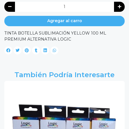
Agregar al carro
TINTA BOTELLA SUBLIMACIÓN YELLOW 100 ML
PREMIUM ALTERNATIVA LOGIC
También Podría Interesarte