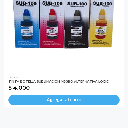
LOGIC
TINTA BOTELLA SUBLIMACIÓN NEGRO ALTERNATIVA LOGIC
$ 4.000
Agregar al carro