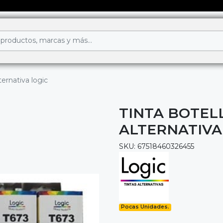
ernativa logic
TINTA BOTEL
ALTERNATIVA
SKU: 67518460326455
Pocas Unidades.