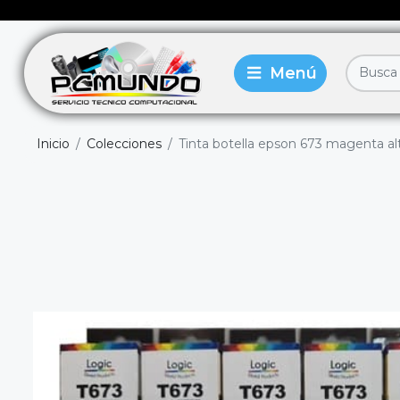
Inicio
Colecciones
Tinta botella epson 673 magenta alt