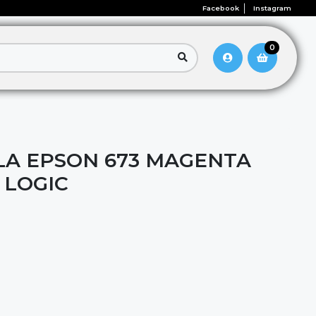
Facebook
Instagram
0
LA EPSON 673 MAGENTA
 LOGIC