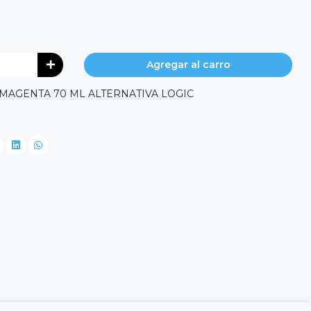
Agregar al carro
 MAGENTA 70 ML ALTERNATIVA LOGIC
0