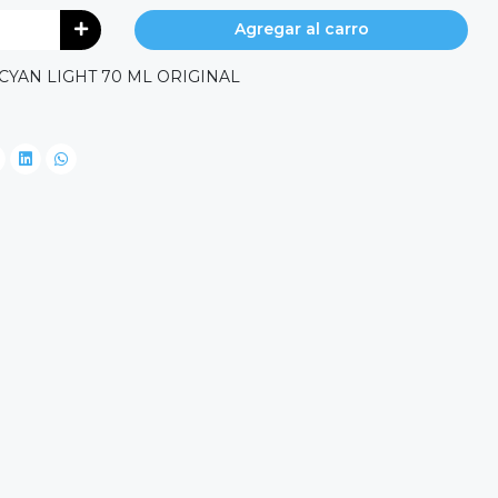
Agregar al carro
CYAN LIGHT 70 ML ORIGINAL
0