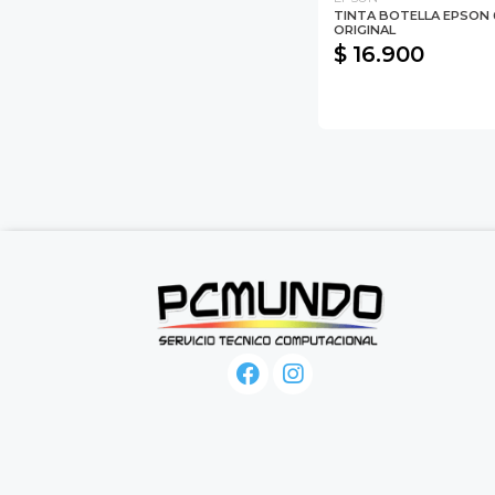
TINTA BOTELLA EPSON 
ORIGINAL
$ 16.900