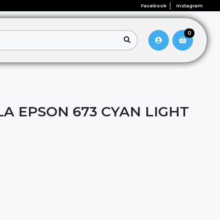
Facebook
Instagram
0
LA EPSON 673 CYAN LIGHT