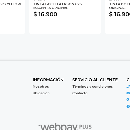
673 YELLOW
TINTA BOTELLA EPSON 673
TINTA BOTE
MAGENTA ORIGINAL
ORIGINAL
$ 16.900
$ 16.90
INFORMACIÓN
SERVICIO AL CLIENTE
C
Nosotros
Términos y condiciones
Ubicación
Contacto