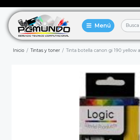
Inicio
Tintas y toner
Tinta botella canon gi 190 yellow a