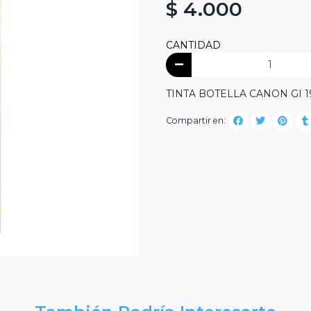
$ 4.000
CANTIDAD
TINTA BOTELLA CANON GI 
Compartir en: