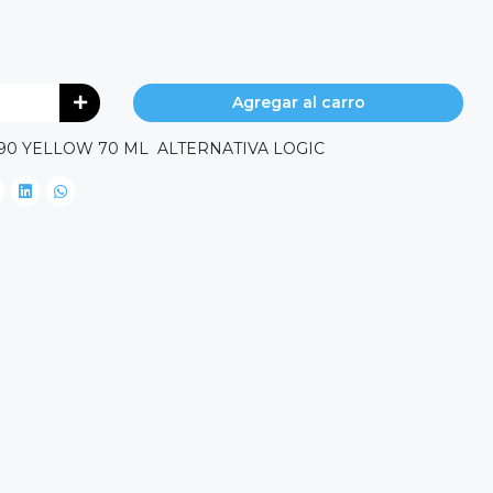
Agregar al carro
190 YELLOW 70 ML ALTERNATIVA LOGIC