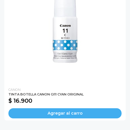
CANON
TINTA BOTELLA CANON GI11 CYAN ORIGINAL
$ 16.900
Agregar al carro