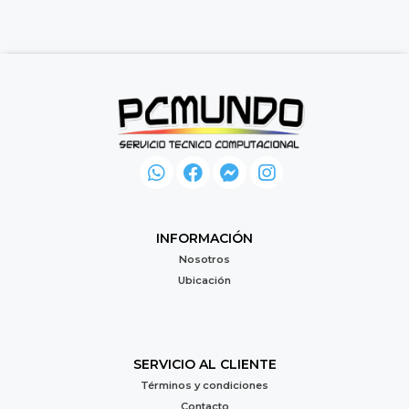
INFORMACIÓN
Nosotros
Ubicación
SERVICIO AL CLIENTE
Términos y condiciones
Contacto