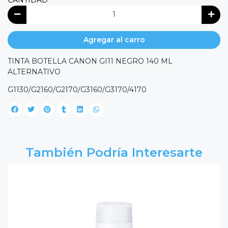
CANTIDAD
Agregar al carro
TINTA BOTELLA CANON GI11 NEGRO 140 ML
ALTERNATIVO
G1130/G2160/G2170/G3160/G3170/4170
También Podría Interesarte