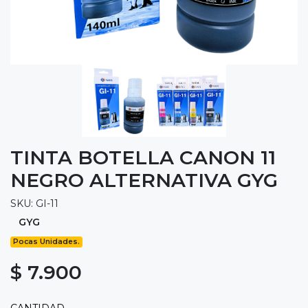
TINTA BOTELLA CANON 11
NEGRO ALTERNATIVA GYG
SKU: GI-11
GYG
Pocas Unidades.
$ 7.900