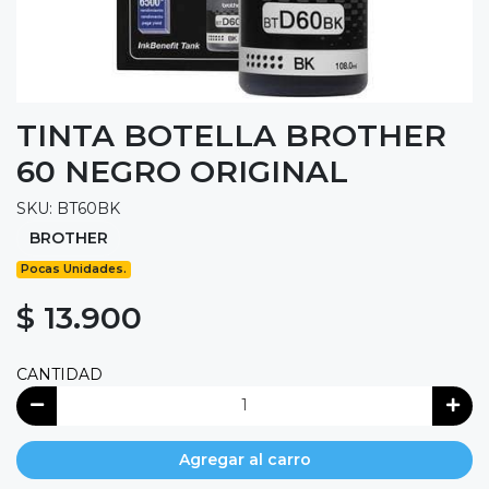
TINTA BOTELLA BROTHER
60 NEGRO ORIGINAL
SKU: BT60BK
BROTHER
Pocas Unidades.
$ 13.900
CANTIDAD
Agregar al carro