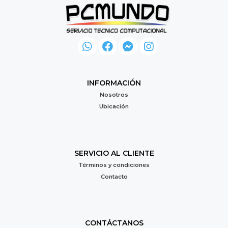
INFORMACIÓN
Nosotros
Ubicación
SERVICIO AL CLIENTE
Términos y condiciones
Contacto
CONTÁCTANOS