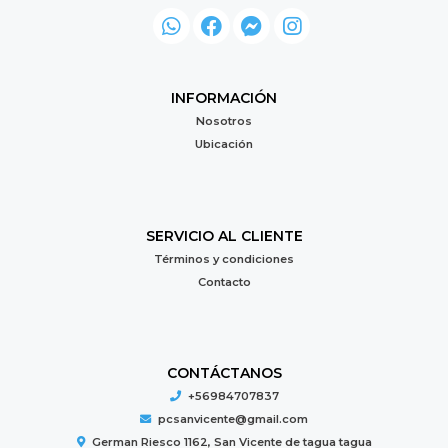
INFORMACIÓN
Nosotros
Ubicación
SERVICIO AL CLIENTE
Términos y condiciones
Contacto
CONTÁCTANOS
+56984707837
pcsanvicente@gmail.com
German Riesco 1162, San Vicente de tagua tagua