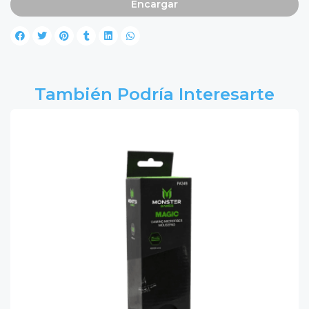
Encargar
También Podría Interesarte