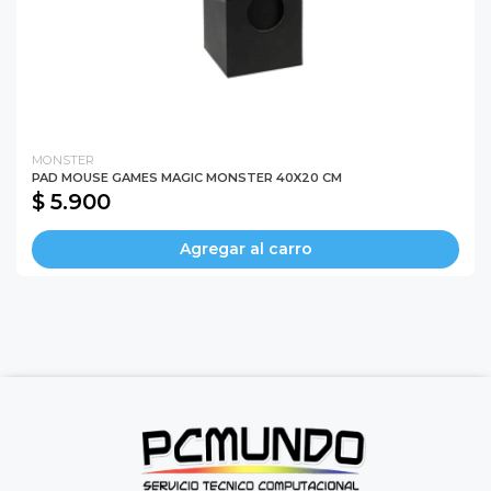
MONSTER
PAD MOUSE GAMES MAGIC MONSTER 40X20 CM
$ 5.900
Agregar al carro