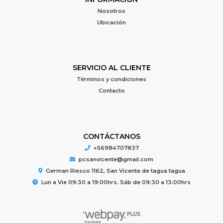
Nosotros
Ubicación
SERVICIO AL CLIENTE
Términos y condiciones
Contacto
CONTÁCTANOS
+56984707837
pcsanvicente@gmail.com
German Riesco 1162, San Vicente de tagua tagua
Lun a Vie 09:30 a 19:00hrs. Sáb de 09:30 a 13:00hrs