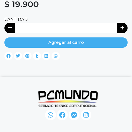
$ 19.900
CANTIDAD
Agregar al carro