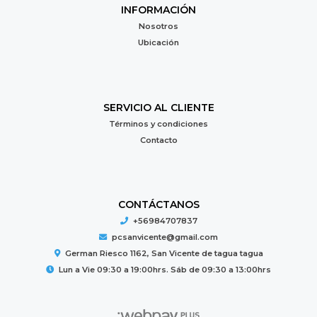
INFORMACIÓN
Nosotros
Ubicación
SERVICIO AL CLIENTE
Términos y condiciones
Contacto
CONTÁCTANOS
+56984707837
pcsanvicente@gmail.com
German Riesco 1162, San Vicente de tagua tagua
Lun a Vie 09:30 a 19:00hrs. Sáb de 09:30 a 13:00hrs