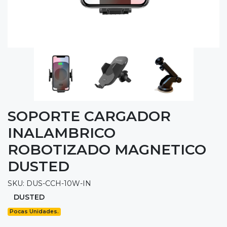
SOPORTE CARGADOR
INALAMBRICO
ROBOTIZADO MAGNETICO
DUSTED
SKU: DUS-CCH-10W-IN
DUSTED
Pocas Unidades.