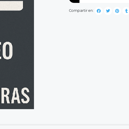
Compartir en: