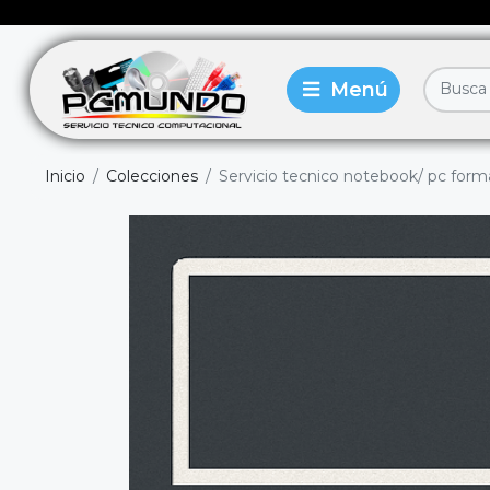
Inicio
Colecciones
Servicio tecnico notebook/ pc form