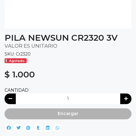
PILA NEWSUN CR2320 3V
VALOR ES UNITARIO
SKU: Cr2320
Agotado.
$ 1.000
CANTIDAD
Encargar