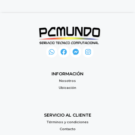
INFORMACIÓN
Nosotros
Ubicación
SERVICIO AL CLIENTE
Términos y condiciones
Contacto