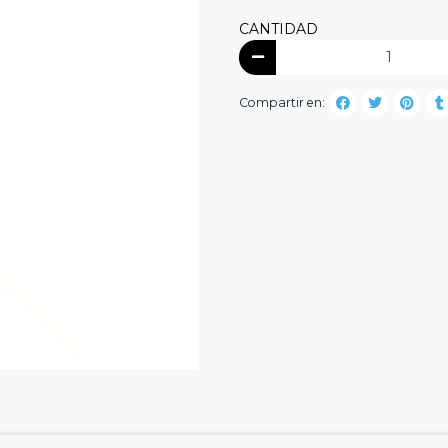
CANTIDAD
Compartir en: