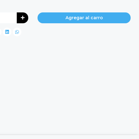
Agregar al carro