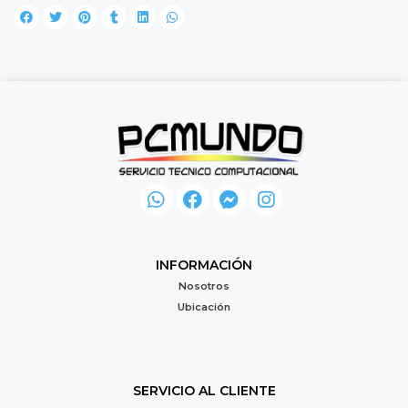
INFORMACIÓN
Nosotros
Ubicación
SERVICIO AL CLIENTE