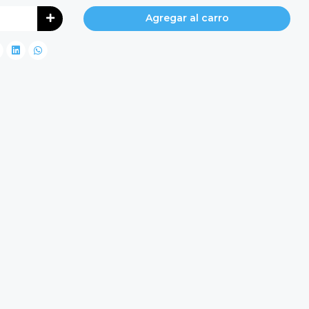
Agregar al carro