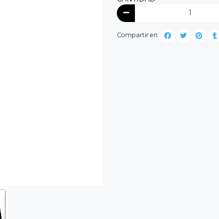
Compartir en: