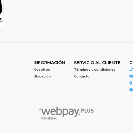
INFORMACIÓN
SERVICIO AL CLIENTE
C
Nosotros
Términos y condiciones
Ubicación
Contacto