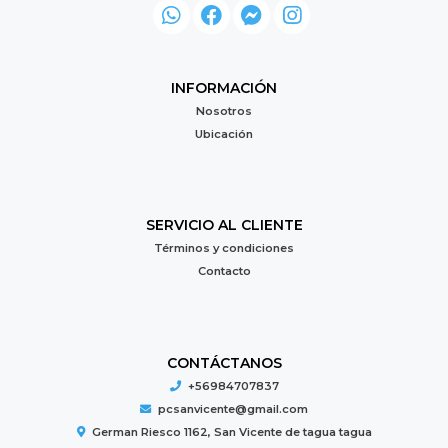
INFORMACIÓN
Nosotros
Ubicación
SERVICIO AL CLIENTE
Términos y condiciones
Contacto
CONTÁCTANOS
+56984707837
pcsanvicente@gmail.com
German Riesco 1162, San Vicente de tagua tagua