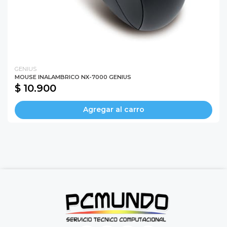
GENIUS
MOUSE INALAMBRICO NX-7000 GENIUS
$ 10.900
Agregar al carro