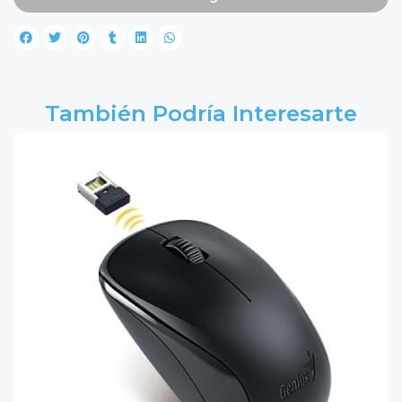
También Podría Interesarte