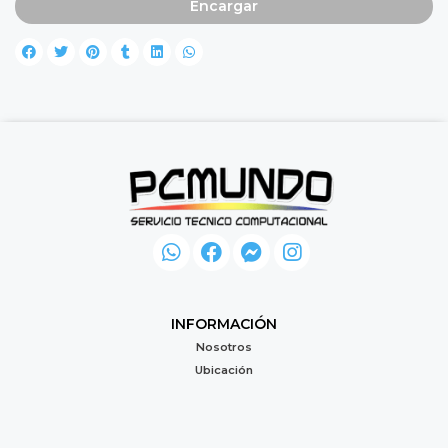
Encargar
INFORMACIÓN
Nosotros
Ubicación