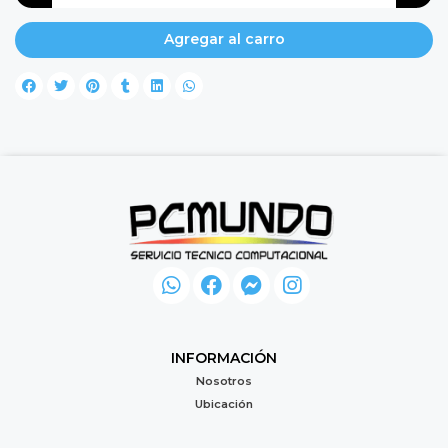
Agregar al carro
INFORMACIÓN
Nosotros
Ubicación