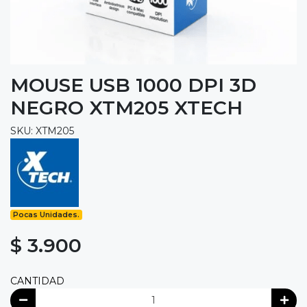
MOUSE USB 1000 DPI 3D
NEGRO XTM205 XTECH
SKU: XTM205
Pocas Unidades.
$ 3.900
CANTIDAD