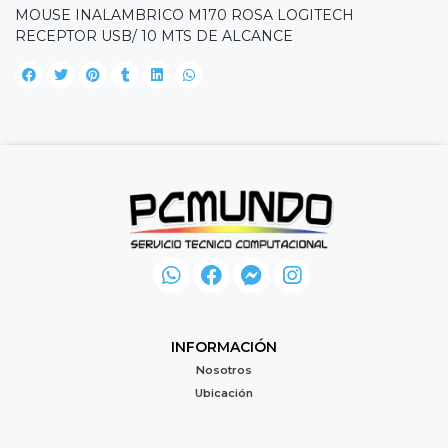
MOUSE INALAMBRICO M170 ROSA LOGITECH
RECEPTOR USB/ 10 MTS DE ALCANCE
INFORMACIÓN
Nosotros
Ubicación