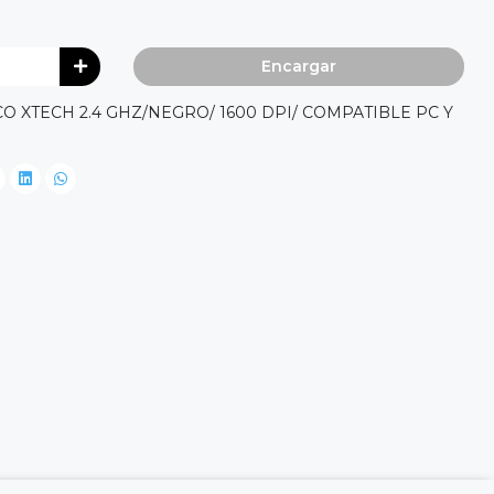
Encargar
 XTECH 2.4 GHZ/NEGRO/ 1600 DPI/ COMPATIBLE PC Y