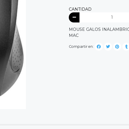
CANTIDAD
MOUSE GALOS INALAMBRICO
MAC
Compartir en: