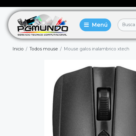
Inicio
Todos mouse
Mouse galos inalambrico xtech