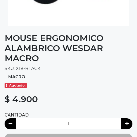
MOUSE ERGONOMICO
ALAMBRICO WESDAR
MACRO
SKU: X18-BLACK
MACRO
Agotado.
$ 4.900
CANTIDAD