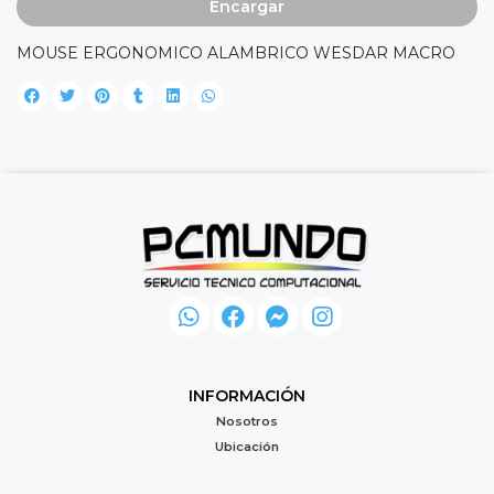
Encargar
MOUSE ERGONOMICO ALAMBRICO WESDAR MACRO
INFORMACIÓN
Nosotros
Ubicación