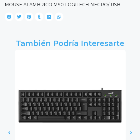
MOUSE ALAMBRICO M90 LOGITECH NEGRO/ USB
También Podría Interesarte