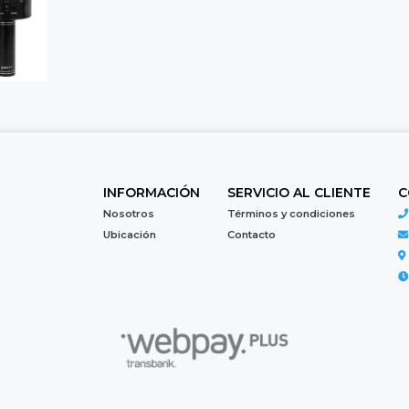
INFORMACIÓN
SERVICIO AL CLIENTE
C
Nosotros
Términos y condiciones
Ubicación
Contacto