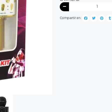
Compartir en: