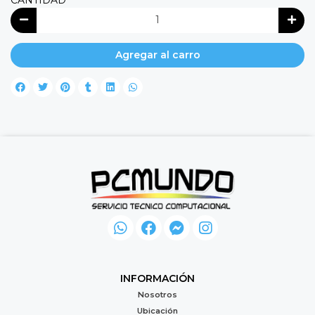
CANTIDAD
Agregar al carro
INFORMACIÓN
Nosotros
Ubicación