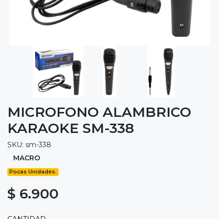
MICROFONO ALAMBRICO
KARAOKE SM-338
SKU: sm-338
MACRO
Pocas Unidades.
$ 6.900