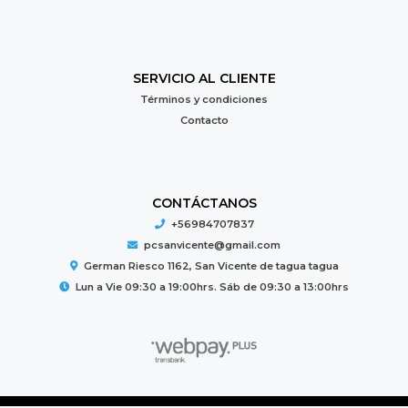
SERVICIO AL CLIENTE
Términos y condiciones
Contacto
CONTÁCTANOS
+56984707837
pcsanvicente@gmail.com
German Riesco 1162, San Vicente de tagua tagua
Lun a Vie 09:30 a 19:00hrs. Sáb de 09:30 a 13:00hrs