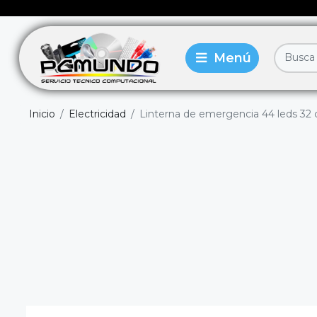
Inicio
Electricidad
Linterna de emergencia 44 leds 32