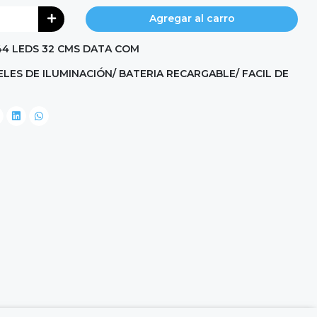
Agregar al carro
44 LEDS 32 CMS DATA COM
ELES DE ILUMINACIÓN/ BATERIA RECARGABLE/ FACIL DE