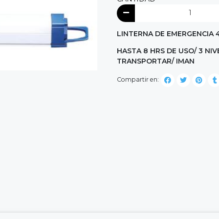
LINTERNA DE EMERGENCIA 
HASTA 8 HRS DE USO/ 3 NIV
TRANSPORTAR/ IMAN
Compartir en: