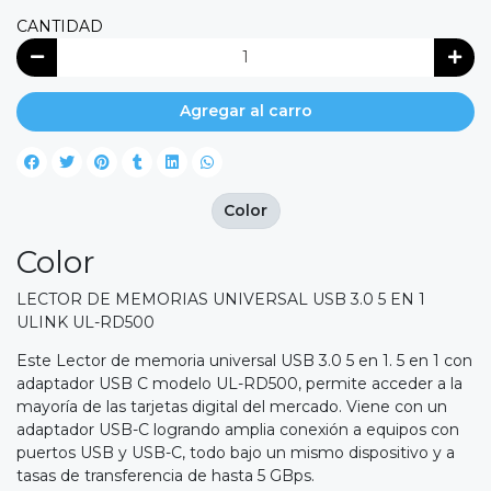
CANTIDAD
Agregar al carro
Color
Color
LECTOR DE MEMORIAS UNIVERSAL USB 3.0 5 EN 1
ULINK UL-RD500
Este Lector de memoria universal USB 3.0 5 en 1. 5 en 1 con
adaptador USB C modelo UL-RD500, permite acceder a la
mayoría de las tarjetas digital del mercado. Viene con un
adaptador USB-C logrando amplia conexión a equipos con
puertos USB y USB-C, todo bajo un mismo dispositivo y a
tasas de transferencia de hasta 5 GBps.