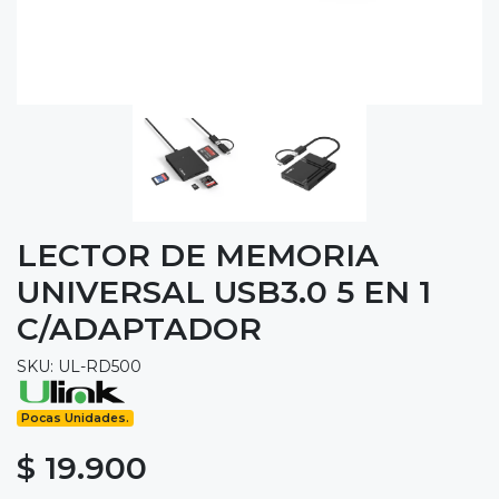
LECTOR DE MEMORIA
UNIVERSAL USB3.0 5 EN 1
C/ADAPTADOR
SKU: UL-RD500
Pocas Unidades.
$ 19.900