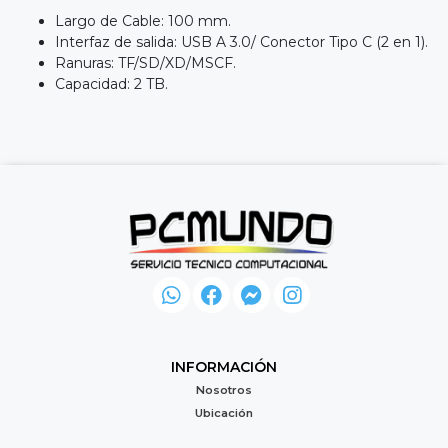
Largo de Cable: 100 mm.
Interfaz de salida: USB A 3.0/ Conector Tipo C (2 en 1).
Ranuras: TF/SD/XD/MSCF.
Capacidad: 2 TB.
INFORMACIÓN
Nosotros
Ubicación