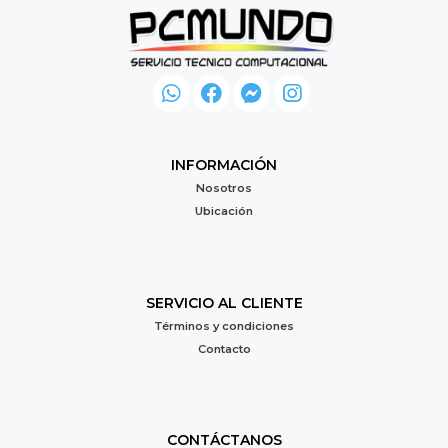
INFORMACIÓN
Nosotros
Ubicación
SERVICIO AL CLIENTE
Términos y condiciones
Contacto
CONTÁCTANOS