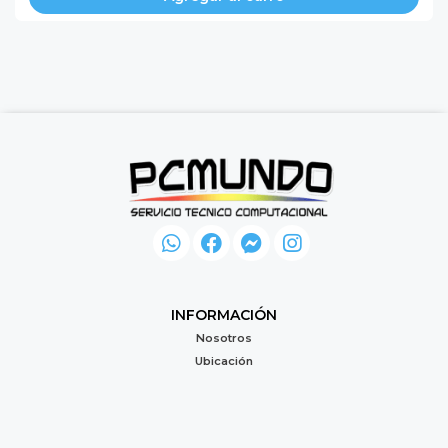
INFORMACIÓN
Nosotros
Ubicación