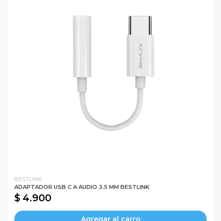
BESTLINK
ADAPTADOR USB C A AUDIO 3.5 MM BESTLINK
$ 4.900
Agregar al carro