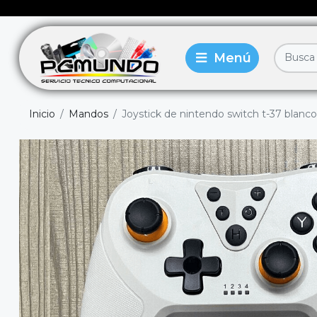
Inicio
Mandos
Joystick de nintendo switch t-37 blanc