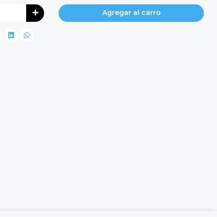
Agregar al carro