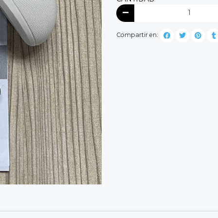
Compartir en: