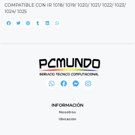
COMPATIBLE CON IR 1018/ 1019/ 1020/ 1021/ 1022/ 1023/
1024/ 1025
INFORMACIÓN
Nosotros
Ubicación