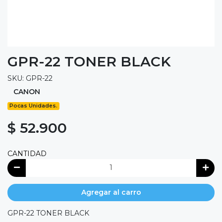
GPR-22 TONER BLACK
SKU: GPR-22
CANON
Pocas Unidades.
$ 52.900
CANTIDAD
Agregar al carro
GPR-22 TONER BLACK