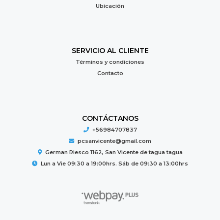
Ubicación
SERVICIO AL CLIENTE
Términos y condiciones
Contacto
CONTÁCTANOS
+56984707837
pcsanvicente@gmail.com
German Riesco 1162, San Vicente de tagua tagua
Lun a Vie 09:30 a 19:00hrs. Sáb de 09:30 a 13:00hrs