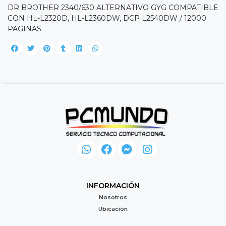
DR BROTHER 2340/630 ALTERNATIVO GYG COMPATIBLE
CON HL-L2320D, HL-L2360DW, DCP L2540DW / 12000
PAGINAS
INFORMACIÓN
Nosotros
Ubicación