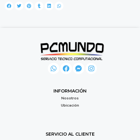
INFORMACIÓN
Nosotros
Ubicación
SERVICIO AL CLIENTE