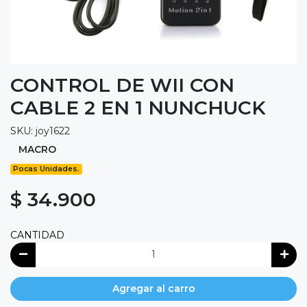
CONTROL DE WII CON
CABLE 2 EN 1 NUNCHUCK
SKU: joy1622
MACRO
Pocas Unidades.
$ 34.900
CANTIDAD
Agregar al carro