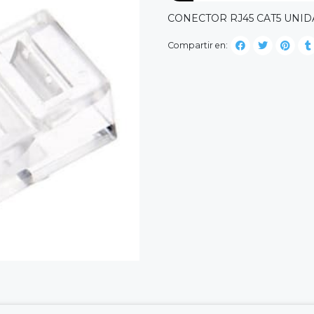
CONECTOR RJ45 CAT5 UNI
Compartir en: