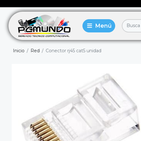
Inicio
Red
Conector rj45 cat5 unidad