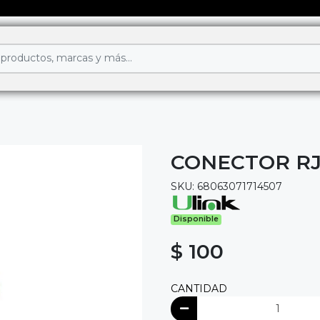
CONECTOR RJ
SKU: 68063071714507
Disponible
$ 100
CANTIDAD