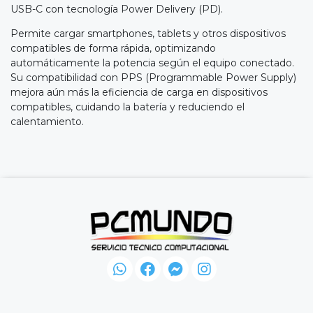
USB-C con tecnología Power Delivery (PD).
Permite cargar smartphones, tablets y otros dispositivos
compatibles de forma rápida, optimizando
automáticamente la potencia según el equipo conectado.
Su compatibilidad con PPS (Programmable Power Supply)
mejora aún más la eficiencia de carga en dispositivos
compatibles, cuidando la batería y reduciendo el
calentamiento.