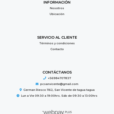
INFORMACIÓN
Nosotros
Ubicación
SERVICIO AL CLIENTE
Términos y condiciones
Contacto
CONTÁCTANOS
+56984707837
pcsanvicente@gmail.com
German Riesco 1162, San Vicente de tagua tagua
Lun a Vie 09:30 a 19:00hrs. Sáb de 09:30 a 13:00hrs