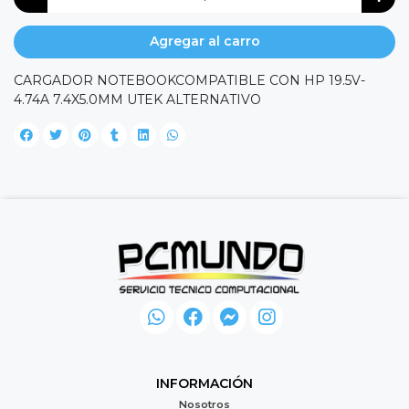
Agregar al carro
CARGADOR NOTEBOOKCOMPATIBLE CON HP 19.5V-
4.74A 7.4X5.0MM UTEK ALTERNATIVO
INFORMACIÓN
Nosotros