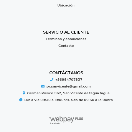
Ubicación
SERVICIO AL CLIENTE
Términos y condiciones
Contacto
CONTÁCTANOS
+56984707837
pcsanvicente@gmail.com
German Riesco 1162, San Vicente de tagua tagua
Lun a Vie 09:30 a 19:00hrs. Sáb de 09:30 a 13:00hrs